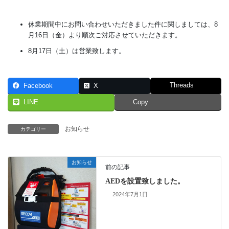
休業期間中にお問い合わせいただきました件に関しましては、8
月16日（金）より順次ご対応させていただきます。
8月17日（土）は営業致します。
Threads
Facebook
X
LINE
Copy
お知らせ
カテゴリー
お知らせ
前の記事
AEDを設置致しました。
2024年7月1日