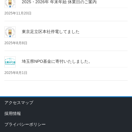
2025・2026年 年末年始 休業日のご案内
2025年11月20日
東京足立区本社停電してました
2025年8月8日
埼玉県NPO基金に寄付いたしました。
2025年8月1日
アクセスマップ
採用情報
プライバシーポリシー