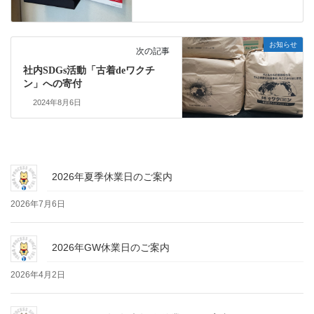
お知らせ
次の記事
社内SDGs活動「古着deワクチ
ン」への寄付
2024年8月6日
2026年夏季休業日のご案内
2026年7月6日
2026年GW休業日のご案内
2026年4月2日