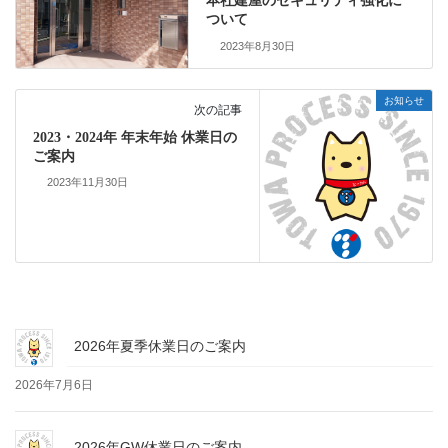
本社建屋のセキュリティ強化に
ついて
2023年8月30日
お知らせ
次の記事
2023・2024年 年末年始 休業日の
ご案内
2023年11月30日
2026年夏季休業日のご案内
2026年7月6日
2026年GW休業日のご案内