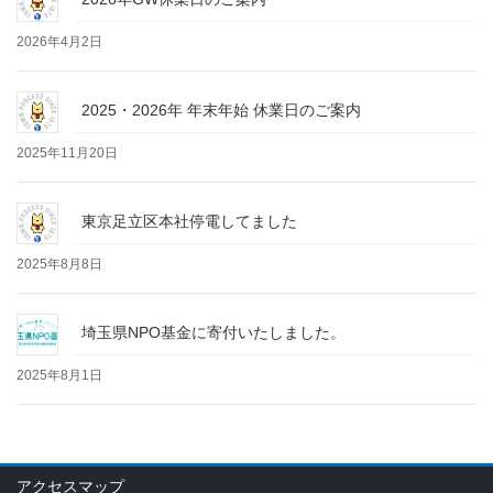
2026年4月2日
2025・2026年 年末年始 休業日のご案内
2025年11月20日
東京足立区本社停電してました
2025年8月8日
埼玉県NPO基金に寄付いたしました。
2025年8月1日
アクセスマップ